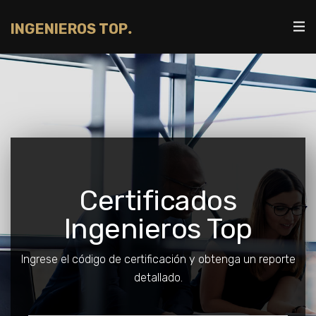
.
INGENIEROS
TOP
Certificados
Ingenieros Top
Ingrese el código de certificación y obtenga un reporte
detallado.