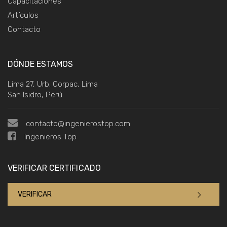
Capacitaciones
Artículos
Contacto
DÓNDE ESTAMOS
Lima 27, Urb. Corpac, Lima
San Isidro, Perú
contacto@ingenierostop.com
Ingenieros Top
VERIFICAR CERTIFICADO
VERIFICAR